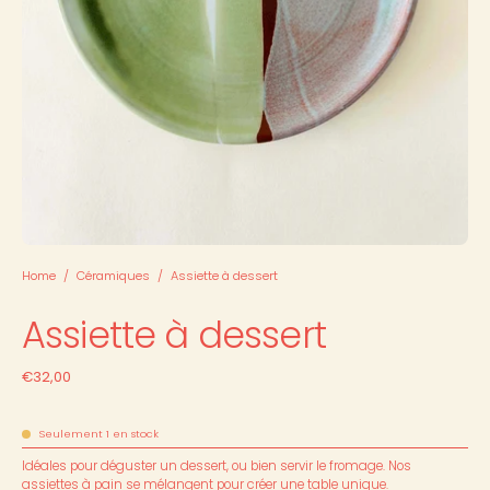
Home
/
Céramiques
/
Assiette à dessert
Assiette à dessert
€32,00
Seulement
1
en stock
Idéales pour déguster un dessert, ou bien servir le fromage. Nos
assiettes à pain se mélangent pour créer une table unique.