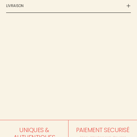
LIVRAISON
UNIQUES &
PAIEMENT SECURISÉ