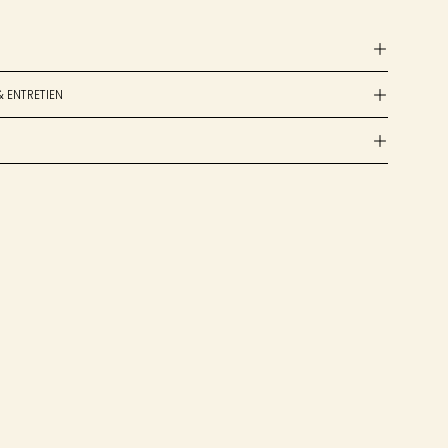
& ENTRETIEN