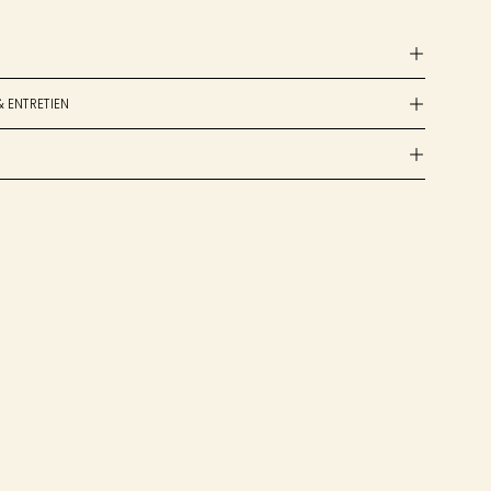
& ENTRETIEN