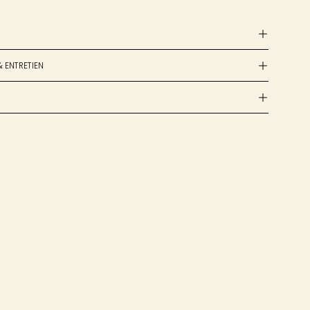
& ENTRETIEN